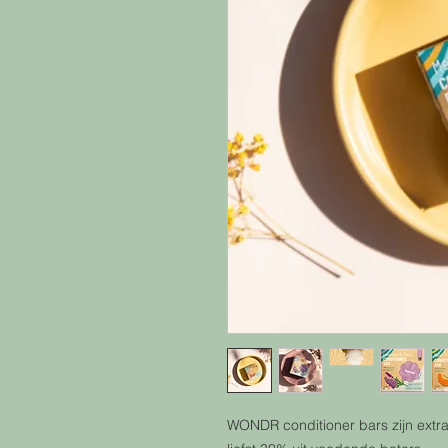
WONDR conditioner bars zijn extr